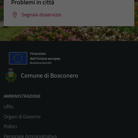
Problemi in città
Segnala disservizio
Comune di Bosconero
AMMINISTRAZIONE
Uffici
Organi di Governo
Politici
Personale Amministrativo