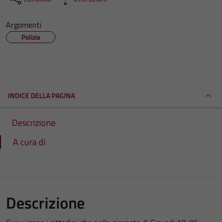
Argomenti
Polizia
INDICE DELLA PAGINA
Descrizione
A cura di
Descrizione