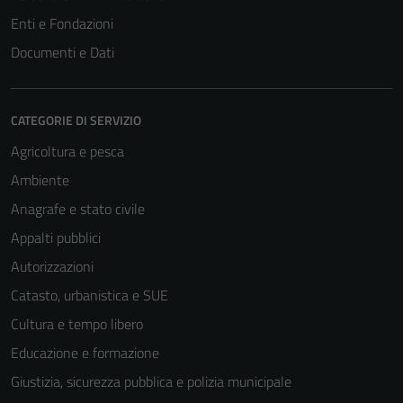
Enti e Fondazioni
Documenti e Dati
CATEGORIE DI SERVIZIO
Agricoltura e pesca
Ambiente
Anagrafe e stato civile
Appalti pubblici
Autorizzazioni
Catasto, urbanistica e SUE
Cultura e tempo libero
Educazione e formazione
Giustizia, sicurezza pubblica e polizia municipale