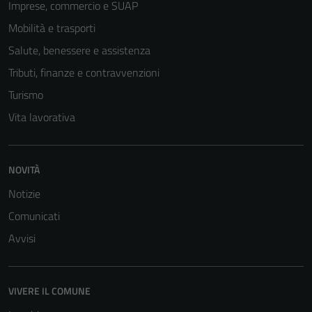
Imprese, commercio e SUAP
Mobilità e trasporti
Salute, benessere e assistenza
Tributi, finanze e contravvenzioni
Turismo
Vita lavorativa
NOVITÀ
Notizie
Comunicati
Avvisi
VIVERE IL COMUNE