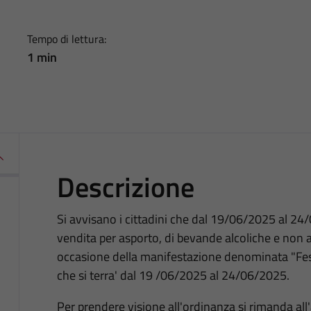
Tempo di lettura:
1 min
Descrizione
Si avvisano i cittadini che dal 19/06/2025 al 24/0
vendita per asporto, di bevande alcoliche e non al
occasione della manifestazione denominata "Fes
che si terra' dal 19 /06/2025 al 24/06/2025.
Per prendere visione all'ordinanza si rimanda all'