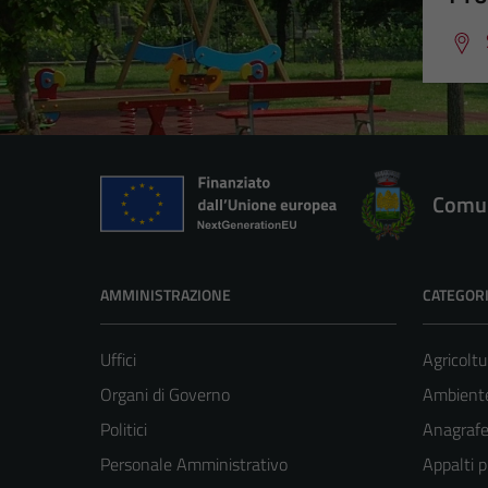
Comun
AMMINISTRAZIONE
CATEGORI
Uffici
Agricoltu
Organi di Governo
Ambient
Politici
Anagrafe 
Personale Amministrativo
Appalti p