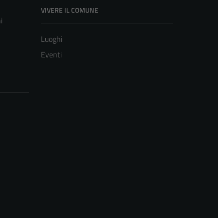
VIVERE IL COMUNE
i
Luoghi
Eventi