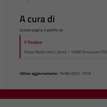
A cura di
Questa pagina è gestita da
Il Sindaco
Piazza Martiri della Libertà, 1 10080 Bosconero (TO)
Ultimo aggiornamento:
19/06/2025, 13:10