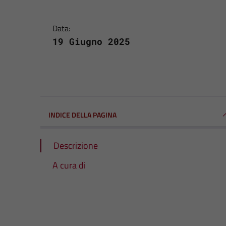
Data:
19 Giugno 2025
INDICE DELLA PAGINA
Descrizione
A cura di