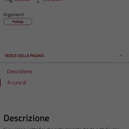
Argomenti
Polizia
INDICE DELLA PAGINA
Descrizione
A cura di
Descrizione