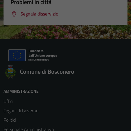
Problemi in città
Segnala disservizio
Comune di Bosconero
AMMINISTRAZIONE
Uffici
Organi di Governo
Politici
Personale Amministrativo