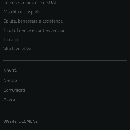
Imprese, commercio e SUAP
Mobilità e trasporti
Salute, benessere e assistenza
Tributi, finanze e contravvenzioni
Turismo
Vita lavorativa
NOVITÀ
Notizie
Comunicati
Avvisi
VIVERE IL COMUNE