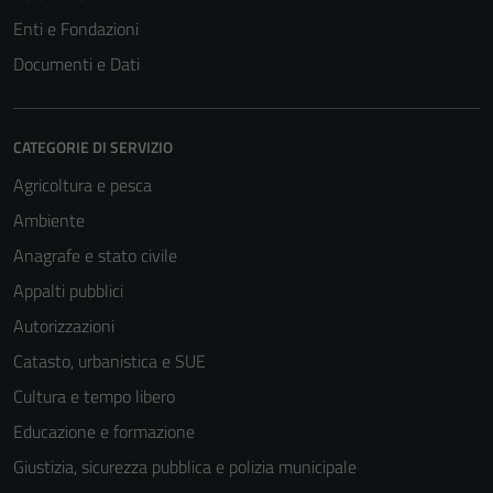
Enti e Fondazioni
Documenti e Dati
CATEGORIE DI SERVIZIO
Agricoltura e pesca
Ambiente
Anagrafe e stato civile
Appalti pubblici
Autorizzazioni
Catasto, urbanistica e SUE
Cultura e tempo libero
Educazione e formazione
Giustizia, sicurezza pubblica e polizia municipale