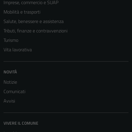
Imprese, commercio e SUAP
Mobilità e trasporti
Salute, benessere e assistenza
Tributi, finanze e contravvenzioni
Turismo
Vita lavorativa
NOVITÀ
Notizie
Comunicati
Avvisi
VIVERE IL COMUNE