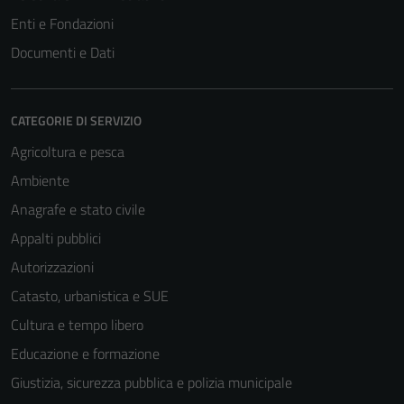
Enti e Fondazioni
Documenti e Dati
CATEGORIE DI SERVIZIO
Agricoltura e pesca
Ambiente
Anagrafe e stato civile
Appalti pubblici
Autorizzazioni
Catasto, urbanistica e SUE
Cultura e tempo libero
Educazione e formazione
Giustizia, sicurezza pubblica e polizia municipale