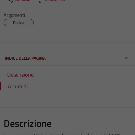
Argomenti
Polizia
INDICE DELLA PAGINA
Descrizione
A cura di
Descrizione