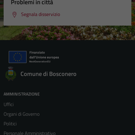
Problemi in città
Segnala disservizio
Comune di Bosconero
AMMINISTRAZIONE
Uffici
Organi di Governo
Politici
Personale Amministrativo