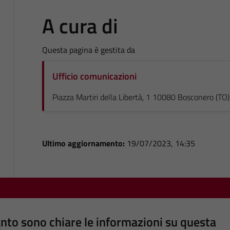
A cura di
Questa pagina è gestita da
Ufficio comunicazioni
Piazza Martiri della Libertà, 1 10080 Bosconero (TO)
Ultimo aggiornamento:
19/07/2023, 14:35
nto sono chiare le informazioni su questa