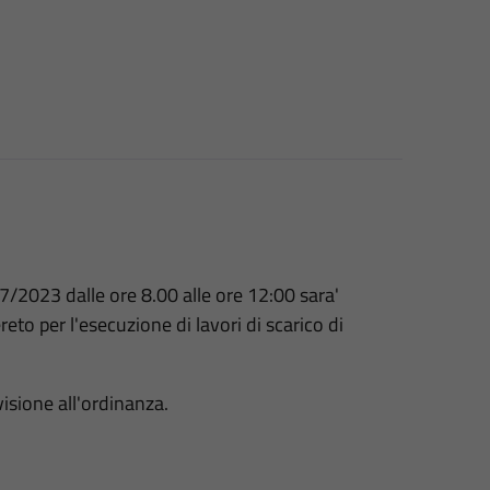
07/2023 dalle ore 8.00 alle ore 12:00 sara'
ereto per l'esecuzione di lavori di scarico di
visione all'ordinanza.