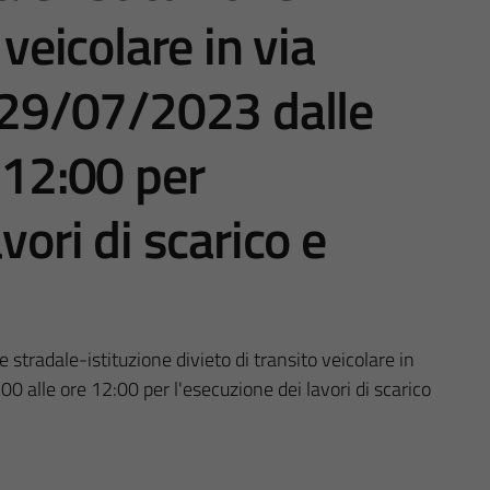
 veicolare in via
o 29/07/2023 dalle
 12:00 per
vori di scarico e
stradale-istituzione divieto di transito veicolare in
0 alle ore 12:00 per l'esecuzione dei lavori di scarico