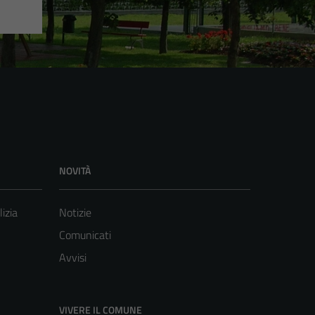
NOVITÀ
lizia
Notizie
Comunicati
Avvisi
VIVERE IL COMUNE