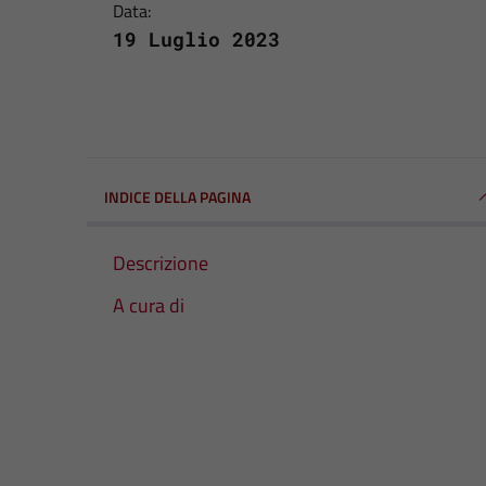
Data:
19 Luglio 2023
INDICE DELLA PAGINA
Descrizione
A cura di