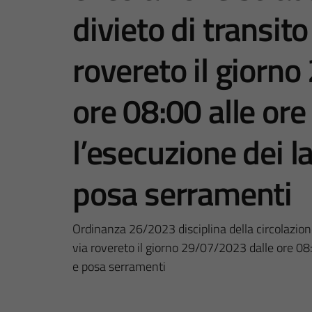
divieto di transito
rovereto il giorn
ore 08:00 alle ore
l’esecuzione dei la
posa serramenti
Ordinanza 26/2023 disciplina della circolazione 
via rovereto il giorno 29/07/2023 dalle ore 08:0
e posa serramenti