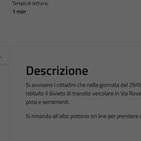
Tempo di lettura:
1 min
Descrizione
Si avvisano i cittadini che nella giornata del 29/
istituito il divieto di transito veicolare in Via Rov
posa e serramenti.
Si rimanda all'albo pretorio on line per prendere 