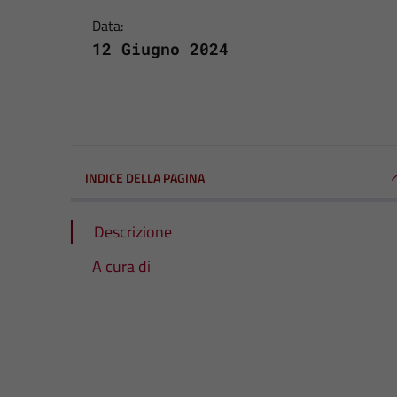
Data:
12 Giugno 2024
INDICE DELLA PAGINA
Descrizione
A cura di