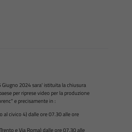
5 Giugno 2024 sara' istituita la chiusura
paese per riprese video per la produzione
orenc" e precisamente in :
 al civico 4) dalle ore 07.30 alle ore
 Trento e Via Roma) dalle ore 07.30 alle