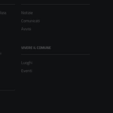
lizia
Notizie
Comunicati
Avvisi
VIVERE IL COMUNE
i
Luoghi
Eventi