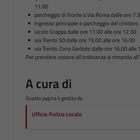
11.00
parcheggio di fronte a Via Roma dalle ore 7.3
ingresso principale e parcheggio del cimitero
vicolo Grappa dalle ore 11.00 alle ore 12.30
via Trento 50 dalle ore 15.00 alle ore 16.00
via Trento Zona Gerbido dalle ore 16.00 alle 
Per prendere visione all'ordinanza si rimanda all'
A cura di
Questa pagina è gestita da
Ufficio Polizia Locale