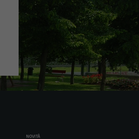
NOVITÀ