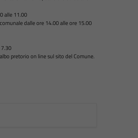
0 alle 11.00
 comunale dalle ore 14.00 alle ore 15.00
17.30
albo pretorio on line sul sito del Comune.