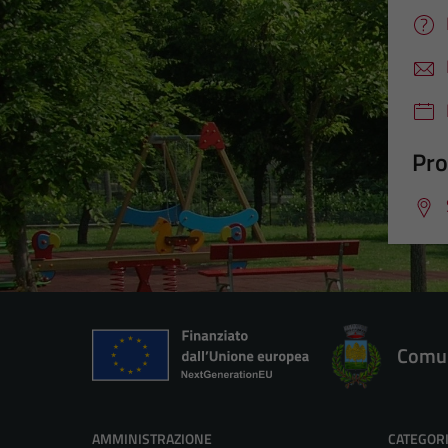
Pro
Comun
AMMINISTRAZIONE
CATEGORI