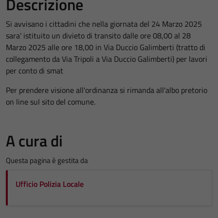
Descrizione
Si avvisano i cittadini che nella giornata del 24 Marzo 2025
sara' istituito un divieto di transito dalle ore 08,00 al 28
Marzo 2025 alle ore 18,00 in Via Duccio Galimberti (tratto di
collegamento da Via Tripoli a Via Duccio Galimberti) per lavori
per conto di smat
Per prendere visione all'ordinanza si rimanda all'albo pretorio
on line sul sito del comune.
A cura di
Questa pagina è gestita da
Ufficio Polizia Locale