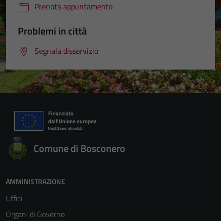
Prenota appuntamento
Problemi in città
Segnala disservizio
Comune di Bosconero
AMMINISTRAZIONE
Uffici
Organi di Governo