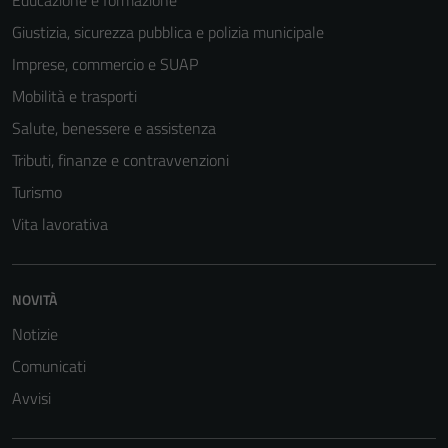
Educazione e formazione
Giustizia, sicurezza pubblica e polizia municipale
Imprese, commercio e SUAP
Mobilità e trasporti
Salute, benessere e assistenza
Tributi, finanze e contravvenzioni
Turismo
Vita lavorativa
NOVITÀ
Notizie
Comunicati
Avvisi