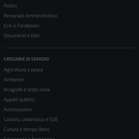
Politici
Personale Amministrativo
Enti e Fondazioni
Documenti e Dati
CATEGORIE DI SERVIZIO
Agricoltura e pesca
Ambiente
Anagrafe e stato civile
Appalti pubblici
Autorizzazioni
Catasto, urbanistica e SUE
Cultura e tempo libero