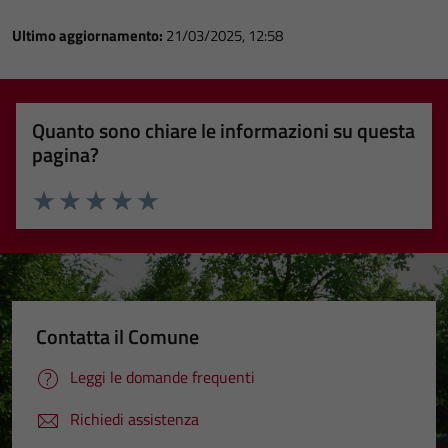
Ultimo aggiornamento:
21/03/2025, 12:58
Quanto sono chiare le informazioni su questa
pagina?
Valuta 1 stelle su 5
Valuta 2 stelle su 5
Valuta 3 stelle su 5
Valuta 4 stelle su 5
Valuta 5 stelle su 5
Contatta il Comune
Leggi le domande frequenti
Richiedi assistenza