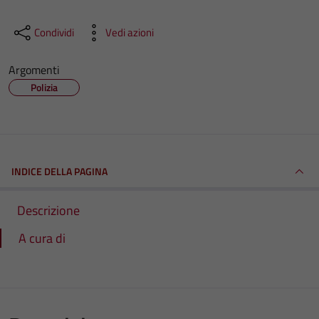
Condividi
Vedi azioni
Argomenti
Polizia
INDICE DELLA PAGINA
Descrizione
A cura di