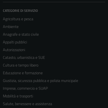
CATEGORIE DI SERVIZIO
Agricoltura e pesca
Ambiente
Anagrafe e stato civile
Appalti pubblici
Autorizzazioni
Catasto, urbanistica e SUE
Cultura e tempo libero
Educazione e formazione
Giustizia, sicurezza pubblica e polizia municipale
Imprese, commercio e SUAP
Mobilità e trasporti
Salute, benessere e assistenza