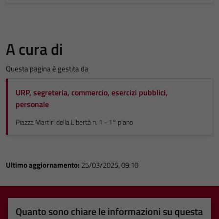
A cura di
Questa pagina è gestita da
URP, segreteria, commercio, esercizi pubblici,
personale
Piazza Martiri della Libertà n. 1 - 1° piano
Ultimo aggiornamento:
25/03/2025, 09:10
Quanto sono chiare le informazioni su questa