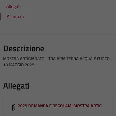
Allegati
A cura di
Descrizione
MOSTRA ARTIGIANATO - TRA ARIA TERRA ACQUA E FUOCO -
18 MAGGIO 2025
Allegati
2025 DOMANDA E REGOLAM. MOSTRA ARTIG