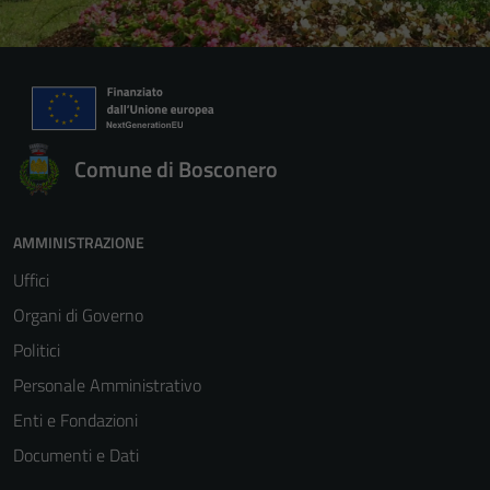
Comune di Bosconero
AMMINISTRAZIONE
Uffici
Organi di Governo
Politici
Personale Amministrativo
Enti e Fondazioni
Documenti e Dati