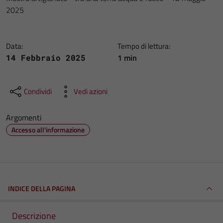
2025
Data:
Tempo di lettura:
1 min
14 Febbraio 2025
Condividi
Vedi azioni
Argomenti
Accesso all'informazione
INDICE DELLA PAGINA
Descrizione