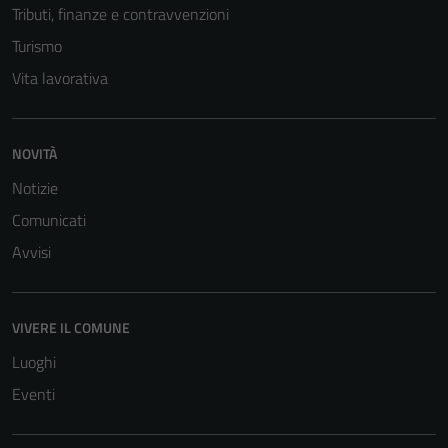
Tributi, finanze e contravvenzioni
Turismo
Vita lavorativa
NOVITÀ
Notizie
Comunicati
Avvisi
VIVERE IL COMUNE
Luoghi
Eventi
Tecnici
Questi cookie