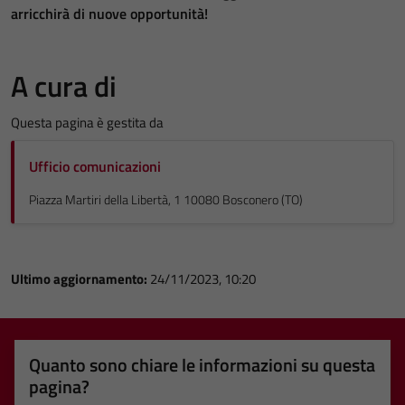
arricchirà di nuove opportunità!
A cura di
Questa pagina è gestita da
Ufficio comunicazioni
Piazza Martiri della Libertà, 1 10080 Bosconero (TO)
Ultimo aggiornamento:
24/11/2023, 10:20
Quanto sono chiare le informazioni su questa
pagina?