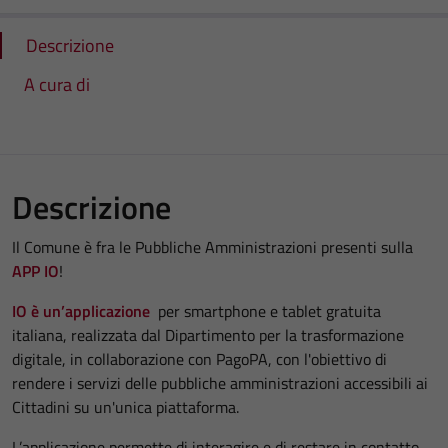
Descrizione
A cura di
Descrizione
Il Comune è fra le Pubbliche Amministrazioni presenti sulla
APP IO
!
IO è un’applicazione
per smartphone e tablet gratuita
italiana, realizzata dal Dipartimento per la trasformazione
digitale, in collaborazione con PagoPA, con l'obiettivo di
rendere i servizi delle pubbliche amministrazioni accessibili ai
Cittadini su un'unica piattaforma.
L’applicazione permette di interagire e di restare in contatto