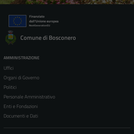
Comune di Bosconero
AMMINISTRAZIONE
Uffici
Organi di Governo
Politici
Personale Amministrativo
Enti e Fondazioni
Documenti e Dati