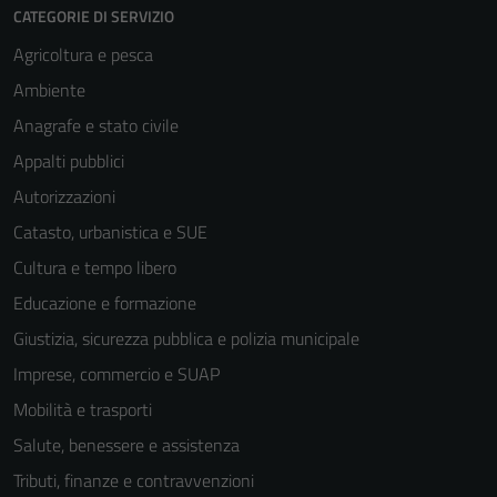
CATEGORIE DI SERVIZIO
Agricoltura e pesca
Ambiente
Anagrafe e stato civile
Appalti pubblici
Autorizzazioni
Catasto, urbanistica e SUE
Cultura e tempo libero
Educazione e formazione
Giustizia, sicurezza pubblica e polizia municipale
Imprese, commercio e SUAP
Mobilità e trasporti
Salute, benessere e assistenza
Tributi, finanze e contravvenzioni