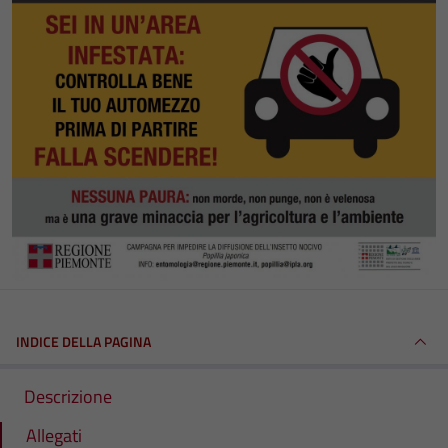
INDICE DELLA PAGINA
Descrizione
Allegati