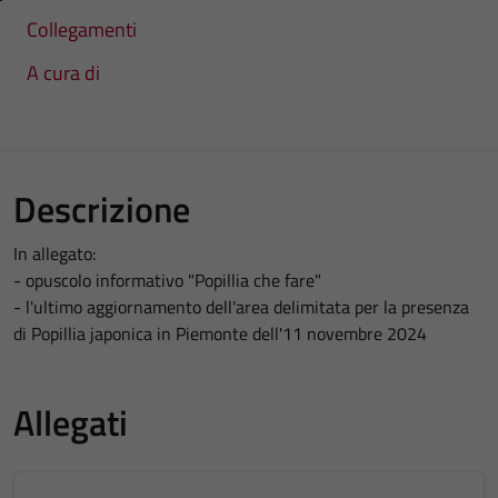
Collegamenti
A cura di
Descrizione
In allegato:
- opuscolo informativo "Popillia che fare"
- l'ultimo aggiornamento dell'area delimitata per la presenza
di Popillia japonica in Piemonte dell'11 novembre 2024
Allegati