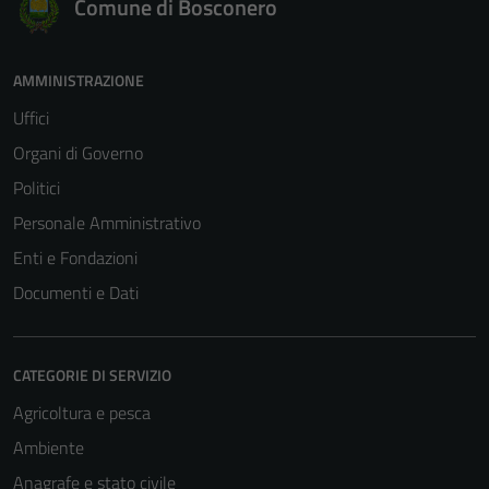
Comune di Bosconero
AMMINISTRAZIONE
Uffici
Organi di Governo
Politici
Personale Amministrativo
Enti e Fondazioni
Documenti e Dati
CATEGORIE DI SERVIZIO
Agricoltura e pesca
Ambiente
Anagrafe e stato civile