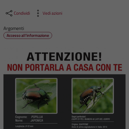
Condividi
Vedi azioni
Argomenti
Accesso all'informazione