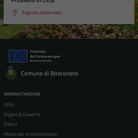
Segnala disservizio
Comune di Bosconero
AMMINISTRAZIONE
Uffici
Organi di Governo
Politici
Personale Amministrativo