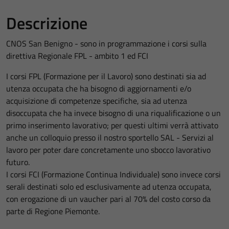
Descrizione
CNOS San Benigno - sono in programmazione i corsi sulla
direttiva Regionale FPL - ambito 1 ed FCI
I corsi FPL (Formazione per il Lavoro) sono destinati sia ad
utenza occupata che ha bisogno di aggiornamenti e/o
acquisizione di competenze specifiche, sia ad utenza
disoccupata che ha invece bisogno di una riqualificazione o un
primo inserimento lavorativo; per questi ultimi verrà attivato
anche un colloquio presso il nostro sportello SAL - Servizi al
lavoro per poter dare concretamente uno sbocco lavorativo
futuro.
I corsi FCI (Formazione Continua Individuale) sono invece corsi
serali destinati solo ed esclusivamente ad utenza occupata,
con erogazione di un vaucher pari al 70% del costo corso da
parte di Regione Piemonte.