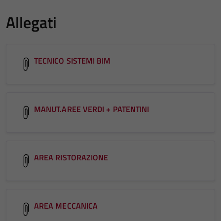
Allegati
TECNICO SISTEMI BIM
MANUT.AREE VERDI + PATENTINI
AREA RISTORAZIONE
AREA MECCANICA