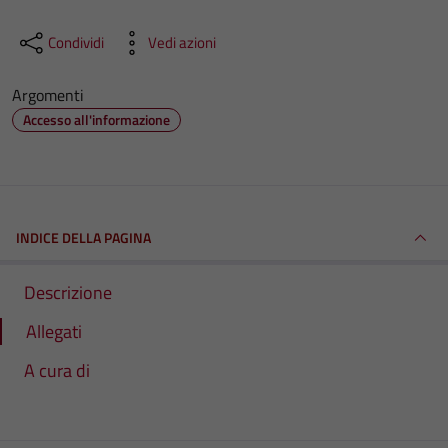
Condividi
Vedi azioni
Argomenti
Accesso all'informazione
INDICE DELLA PAGINA
Descrizione
Allegati
A cura di