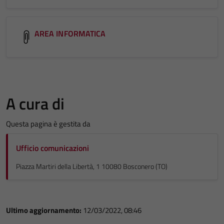
AREA INFORMATICA
A cura di
Questa pagina è gestita da
Ufficio comunicazioni
Piazza Martiri della Libertà, 1 10080 Bosconero (TO)
Ultimo aggiornamento:
12/03/2022, 08:46