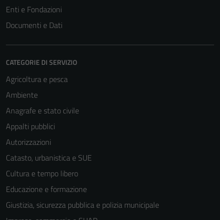
Enti e Fondazioni
Documenti e Dati
CATEGORIE DI SERVIZIO
Agricoltura e pesca
Ambiente
Anagrafe e stato civile
Appalti pubblici
Autorizzazioni
Catasto, urbanistica e SUE
Cultura e tempo libero
Educazione e formazione
Giustizia, sicurezza pubblica e polizia municipale