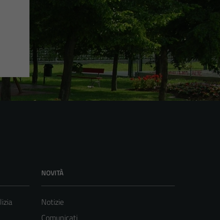
NOVITÀ
lizia
Notizie
Comunicati