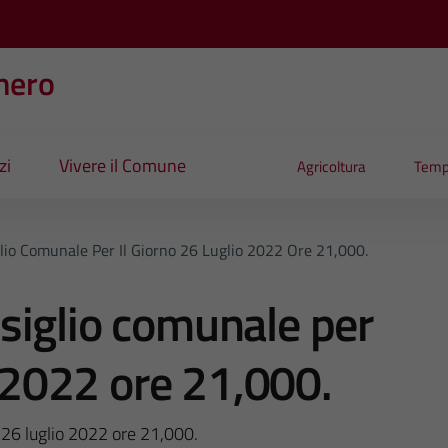
nero
zi
Vivere il Comune
Agricoltura
Temp
io Comunale Per Il Giorno 26 Luglio 2022 Ore 21,000.
siglio comunale per
o 2022 ore 21,000.
 26 luglio 2022 ore 21,000.