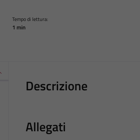
Tempo di lettura:
1 min
Descrizione
Allegati