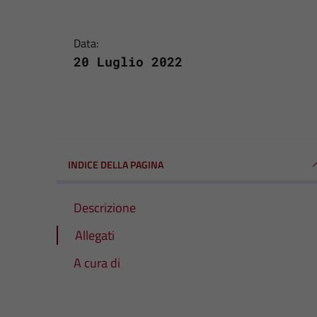
Data:
20 Luglio 2022
INDICE DELLA PAGINA
Descrizione
Allegati
A cura di