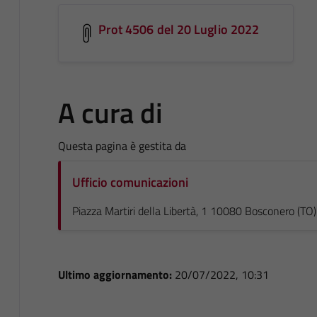
Prot 4506 del 20 Luglio 2022
A cura di
Questa pagina è gestita da
Ufficio comunicazioni
Piazza Martiri della Libertà, 1 10080 Bosconero (TO)
Ultimo aggiornamento:
20/07/2022, 10:31