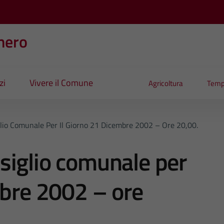
nero
zi
Vivere il Comune
Agricoltura
Temp
lio Comunale Per Il Giorno 21 Dicembre 2002 – Ore 20,00.
siglio comunale per
mbre 2002 – ore