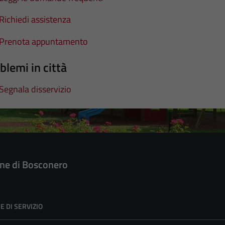
Richiedi assistenza
Prenota appuntamento
blemi in città
Segnala disservizio
e di Bosconero
E DI SERVIZIO