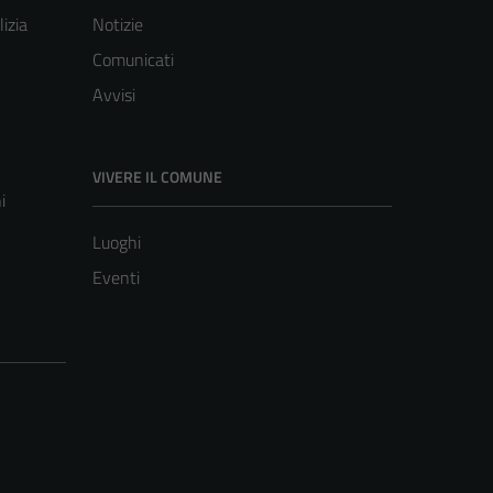
lizia
Notizie
Comunicati
Avvisi
VIVERE IL COMUNE
i
Luoghi
Eventi