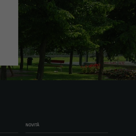
NOVITÀ