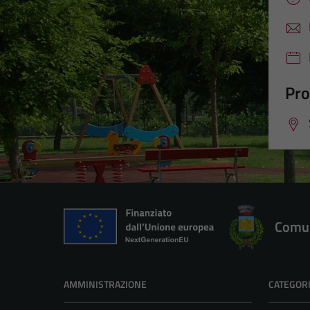
Pro
Comun
AMMINISTRAZIONE
CATEGORI