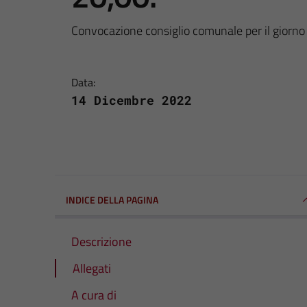
Convocazione consiglio comunale per il giorn
Data:
14 Dicembre 2022
INDICE DELLA PAGINA
Descrizione
Allegati
A cura di