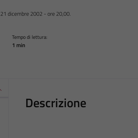
o 21 dicembre 2002 - ore 20,00.
Tempo di lettura:
1 min
Descrizione