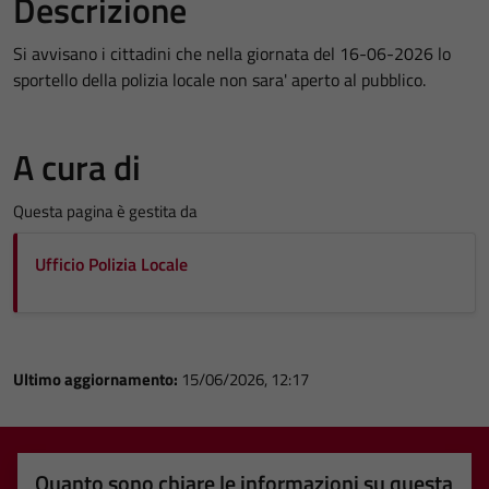
Descrizione
Si avvisano i cittadini che nella giornata del 16-06-2026 lo
sportello della polizia locale non sara' aperto al pubblico.
A cura di
Questa pagina è gestita da
Ufficio Polizia Locale
Ultimo aggiornamento:
15/06/2026, 12:17
Quanto sono chiare le informazioni su questa