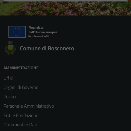
Comune di Bosconero
AMMINISTRAZIONE
Uffici
Organi di Governo
Politici
Personale Amministrativo
Enti e Fondazioni
Documenti e Dati