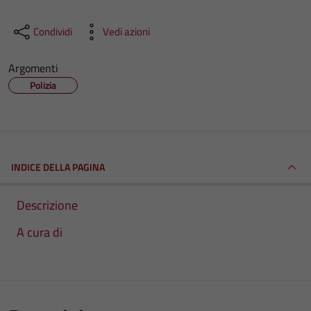
Condividi
Vedi azioni
Argomenti
Polizia
INDICE DELLA PAGINA
Descrizione
A cura di