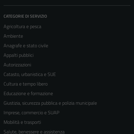
CATEGORIE DI SERVIZIO
Agricoltura e pesca
Ambiente
Anagrafe e stato civile
Appalti pubblici
Autorizzazioni
Catasto, urbanistica e SUE
Cultura e tempo libero
Educazione e formazione
Giustizia, sicurezza pubblica e polizia municipale
Imprese, commercio e SUAP
Mobilità e trasporti
Salute, benessere e assistenza