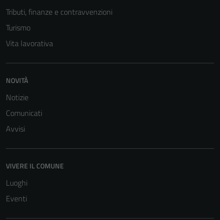
Tributi, finanze e contravvenzioni
Turismo
Vita lavorativa
NOVITÀ
Notizie
Comunicati
Avvisi
VIVERE IL COMUNE
Luoghi
Eventi