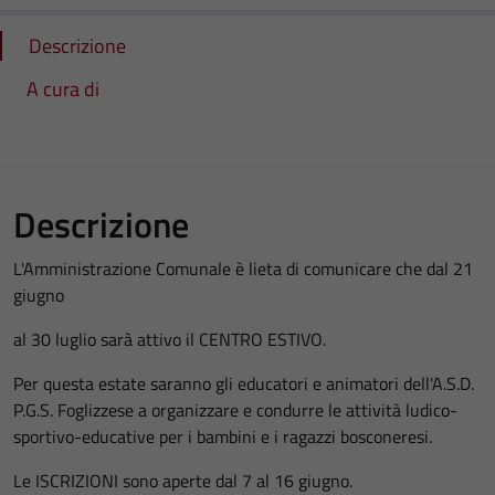
Descrizione
A cura di
Descrizione
L'Amministrazione Comunale è lieta di comunicare che dal 21
giugno
al 30 luglio sarà attivo il CENTRO ESTIVO.
Per questa estate saranno gli educatori e animatori dell'A.S.D.
P.G.S. Foglizzese a organizzare e condurre le attività ludico-
sportivo-educative per i bambini e i ragazzi bosconeresi.
Le ISCRIZIONI sono aperte dal 7 al 16 giugno.