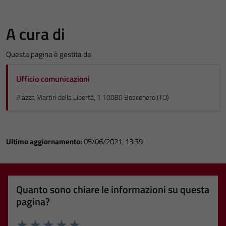
A cura di
Questa pagina è gestita da
Ufficio comunicazioni
Piazza Martiri della Libertà, 1 10080 Bosconero (TO)
Ultimo aggiornamento:
05/06/2021, 13:39
Quanto sono chiare le informazioni su questa
pagina?