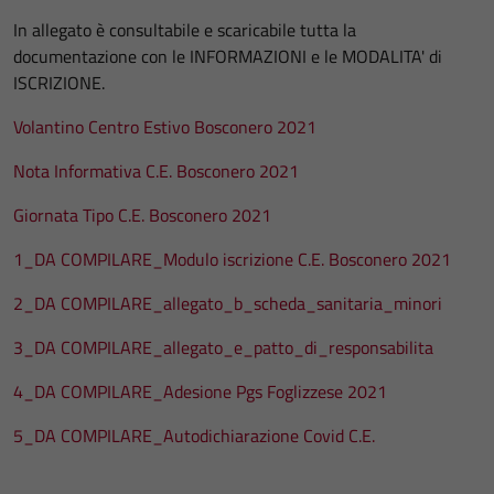
In allegato è consultabile e scaricabile tutta la
documentazione con le INFORMAZIONI e le MODALITA' di
ISCRIZIONE.
Volantino Centro Estivo Bosconero 2021
Nota Informativa C.E. Bosconero 2021
Giornata Tipo C.E. Bosconero 2021
1_DA COMPILARE_Modulo iscrizione C.E. Bosconero 2021
2_DA COMPILARE_allegato_b_scheda_sanitaria_minori
3_DA COMPILARE_allegato_e_patto_di_responsabilita
4_DA COMPILARE_Adesione Pgs Foglizzese 2021
5_DA COMPILARE_Autodichiarazione Covid C.E.