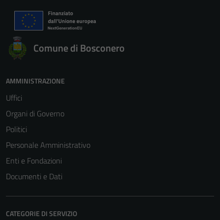
Comune di Bosconero
AMMINISTRAZIONE
Uffici
Organi di Governo
Politici
Personale Amministrativo
Enti e Fondazioni
Documenti e Dati
CATEGORIE DI SERVIZIO