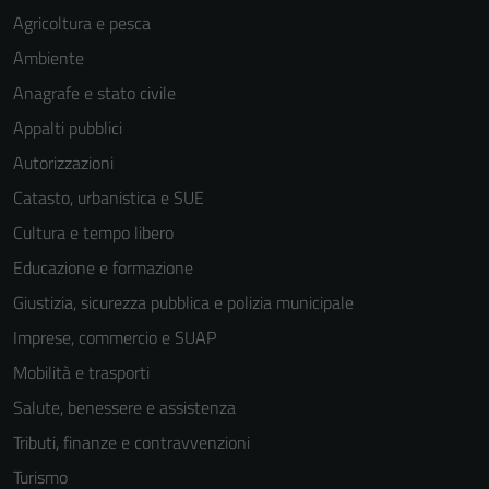
Agricoltura e pesca
Ambiente
Anagrafe e stato civile
Appalti pubblici
Autorizzazioni
Catasto, urbanistica e SUE
Cultura e tempo libero
Educazione e formazione
Giustizia, sicurezza pubblica e polizia municipale
Imprese, commercio e SUAP
Mobilità e trasporti
Salute, benessere e assistenza
Tributi, finanze e contravvenzioni
Turismo