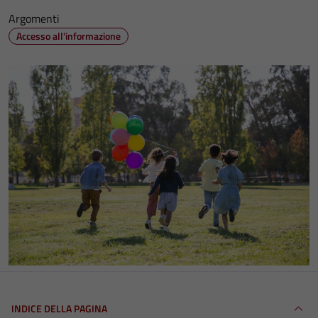
Argomenti
Accesso all'informazione
INDICE DELLA PAGINA