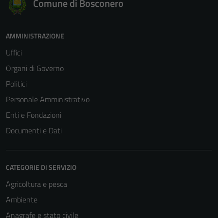
Comune di Bosconero
AMMINISTRAZIONE
Uffici
Organi di Governo
Politici
Personale Amministrativo
Enti e Fondazioni
Documenti e Dati
CATEGORIE DI SERVIZIO
Agricoltura e pesca
Ambiente
Anagrafe e stato civile