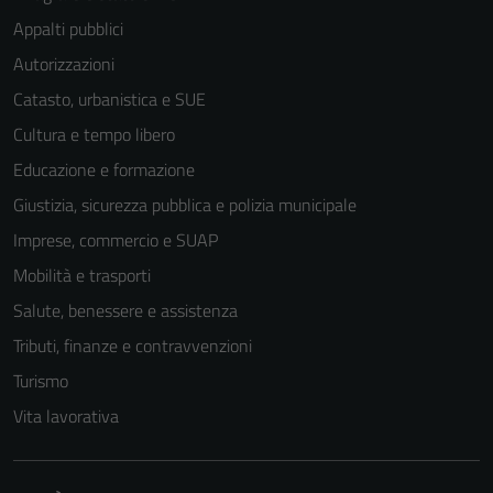
Appalti pubblici
Autorizzazioni
Catasto, urbanistica e SUE
Cultura e tempo libero
Educazione e formazione
Giustizia, sicurezza pubblica e polizia municipale
Imprese, commercio e SUAP
Mobilità e trasporti
Salute, benessere e assistenza
Tributi, finanze e contravvenzioni
Turismo
Vita lavorativa