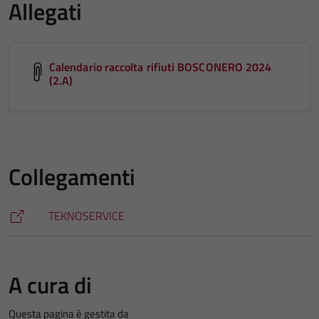
Allegati
Calendario raccolta rifiuti BOSCONERO 2024
(2.A)
Collegamenti
TEKNOSERVICE
A cura di
Questa pagina è gestita da