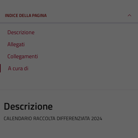
INDICE DELLA PAGINA
Descrizione
Allegati
Collegamenti
A cura di
Descrizione
CALENDARIO RACCOLTA DIFFERENZIATA 2024