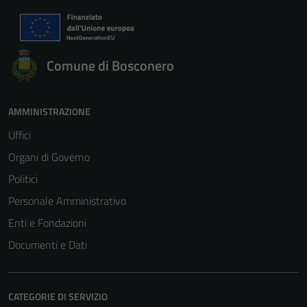
Comune di Bosconero
AMMINISTRAZIONE
Uffici
Organi di Governo
Politici
Personale Amministrativo
Enti e Fondazioni
Documenti e Dati
CATEGORIE DI SERVIZIO