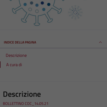
INDICE DELLA PAGINA
Descrizione
A cura di
Descrizione
BOLLETTINO COC_14.05.21