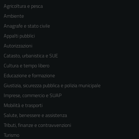
Agricoltura e pesca
Ambiente
Anagrafe e stato civile
Appalti pubblici
Autorizzazioni
Catasto, urbanistica e SUE
Cultura e tempo libero
Educazione e formazione
Giustizia, sicurezza pubblica e polizia municipale
Imprese, commercio e SUAP
Mobilità e trasporti
Salute, benessere e assistenza
Tributi, finanze e contravvenzioni
Turismo