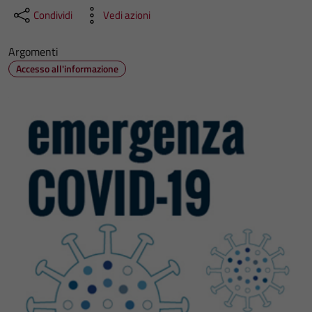
Condividi
Vedi azioni
Argomenti
Accesso all'informazione