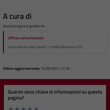
A cura di
Questa pagina è gestita da
Ufficio comunicazioni
Piazza Martiri della Libertà, 1 10080 Bosconero (TO)
Ultimo aggiornamento:
14/05/2021, 21:16
Quanto sono chiare le informazioni su questa
pagina?