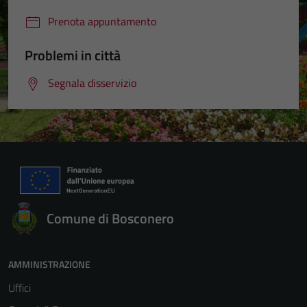
Prenota appuntamento
Problemi in città
Segnala disservizio
Comune di Bosconero
AMMINISTRAZIONE
Uffici