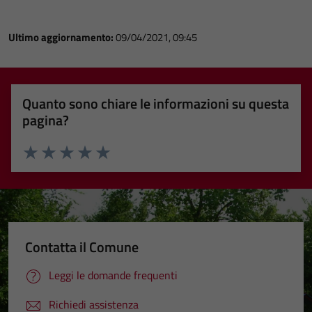
Ultimo aggiornamento:
09/04/2021, 09:45
Quanto sono chiare le informazioni su questa
pagina?
Valuta 1 stelle su 5
Valuta 2 stelle su 5
Valuta 3 stelle su 5
Valuta 4 stelle su 5
Valuta 5 stelle su 5
Contatta il Comune
Leggi le domande frequenti
Richiedi assistenza