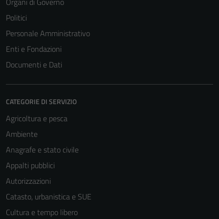
Organi di Governo
Politici
Personale Amministrativo
Enti e Fondazioni
Documenti e Dati
CATEGORIE DI SERVIZIO
Agricoltura e pesca
Ambiente
Anagrafe e stato civile
Appalti pubblici
Autorizzazioni
Catasto, urbanistica e SUE
Cultura e tempo libero