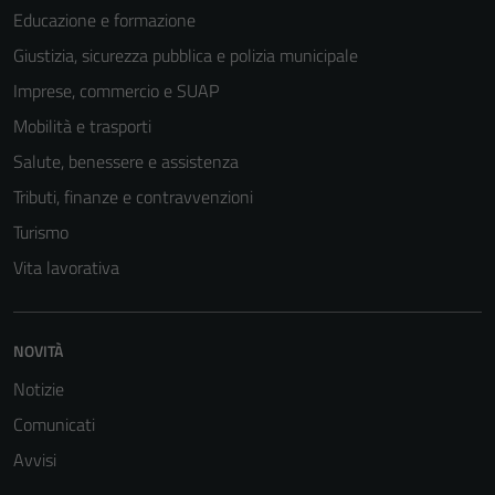
Educazione e formazione
Giustizia, sicurezza pubblica e polizia municipale
Imprese, commercio e SUAP
Mobilità e trasporti
Salute, benessere e assistenza
Tributi, finanze e contravvenzioni
Turismo
Vita lavorativa
NOVITÀ
Notizie
Comunicati
Avvisi