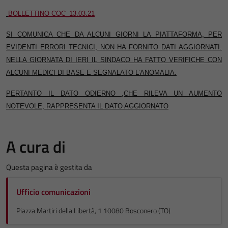
BOLLETTINO COC_13.03.21
SI COMUNICA CHE DA ALCUNI GIORNI LA PIATTAFORMA, PER
EVIDENTI ERRORI TECNICI, NON HA FORNITO DATI AGGIORNATI.
NELLA GIORNATA DI IERI IL SINDACO HA FATTO VERIFICHE CON
ALCUNI MEDICI DI BASE E SEGNALATO L’ANOMALIA.
PERTANTO IL DATO ODIERNO ,CHE RILEVA UN AUMENTO
NOTEVOLE, RAPPRESENTA IL DATO AGGIORNATO
A cura di
Questa pagina è gestita da
Ufficio comunicazioni
Piazza Martiri della Libertà, 1 10080 Bosconero (TO)