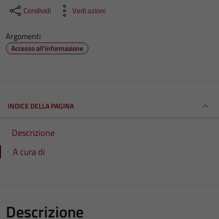
Condividi
Vedi azioni
Argomenti
Accesso all'informazione
INDICE DELLA PAGINA
Descrizione
A cura di
Descrizione