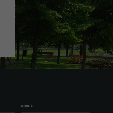
NOVITÀ