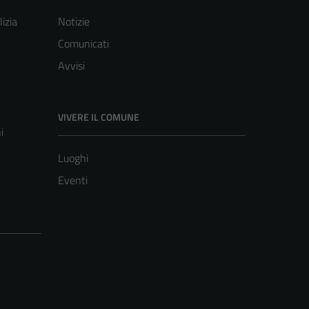
lizia
Notizie
Comunicati
Avvisi
VIVERE IL COMUNE
i
Luoghi
Eventi