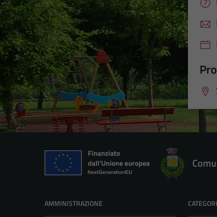
Pro
Comun
AMMINISTRAZIONE
CATEGORI