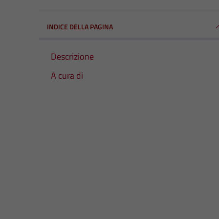
INDICE DELLA PAGINA
Descrizione
A cura di