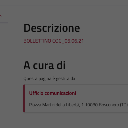
Descrizione
BOLLETTINO COC_05.06.21
A cura di
Questa pagina è gestita da
Ufficio comunicazioni
Piazza Martiri della Libertà, 1 10080 Bosconero (TO)