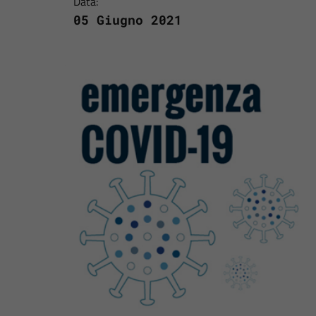
Data:
05 Giugno 2021