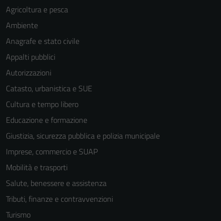
Agricoltura e pesca
Ambiente
Anagrafe e stato civile
Appalti pubblici
Autorizzazioni
Catasto, urbanistica e SUE
Cultura e tempo libero
Educazione e formazione
Giustizia, sicurezza pubblica e polizia municipale
Imprese, commercio e SUAP
Mobilità e trasporti
Salute, benessere e assistenza
Tributi, finanze e contravvenzioni
Turismo