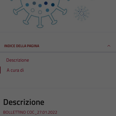
INDICE DELLA PAGINA
Descrizione
A cura di
Descrizione
BOLLETTINO COC_27.01.2022