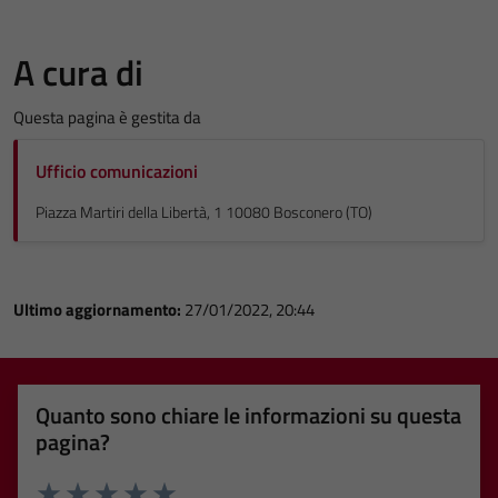
A cura di
Questa pagina è gestita da
Ufficio comunicazioni
Piazza Martiri della Libertà, 1 10080 Bosconero (TO)
Ultimo aggiornamento:
27/01/2022, 20:44
Quanto sono chiare le informazioni su questa
pagina?