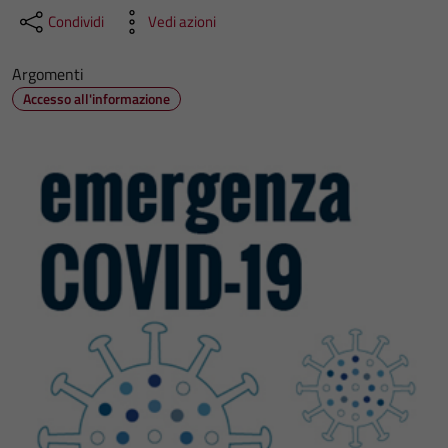
Condividi
Vedi azioni
Argomenti
Accesso all'informazione