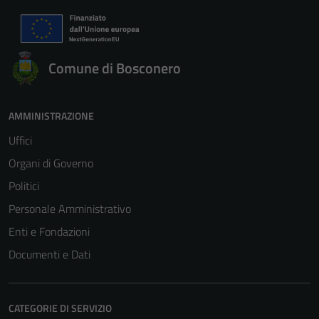
Comune di Bosconero
AMMINISTRAZIONE
Uffici
Organi di Governo
Politici
Personale Amministrativo
Enti e Fondazioni
Documenti e Dati
CATEGORIE DI SERVIZIO