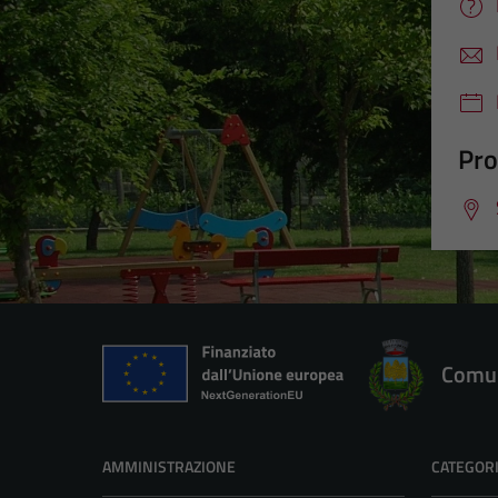
Pro
Comun
AMMINISTRAZIONE
CATEGORI