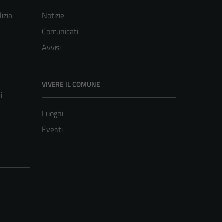
lizia
Notizie
Comunicati
Avvisi
VIVERE IL COMUNE
i
Luoghi
Eventi