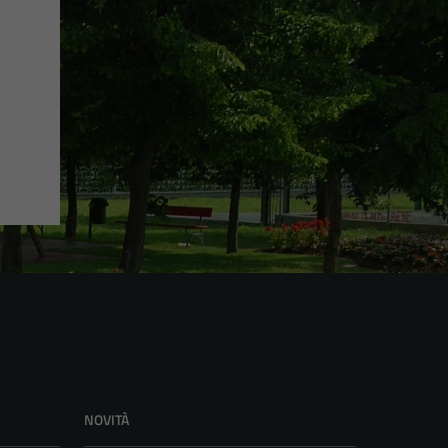
NOVITÀ