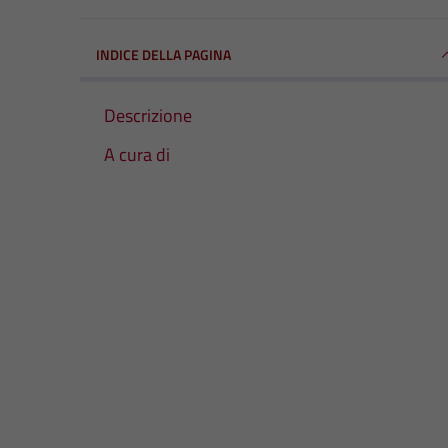
INDICE DELLA PAGINA
Descrizione
A cura di