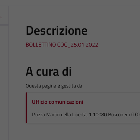
Descrizione
BOLLETTINO COC_25.01.2022
A cura di
Questa pagina è gestita da
Ufficio comunicazioni
Piazza Martiri della Libertà, 1 10080 Bosconero (TO)