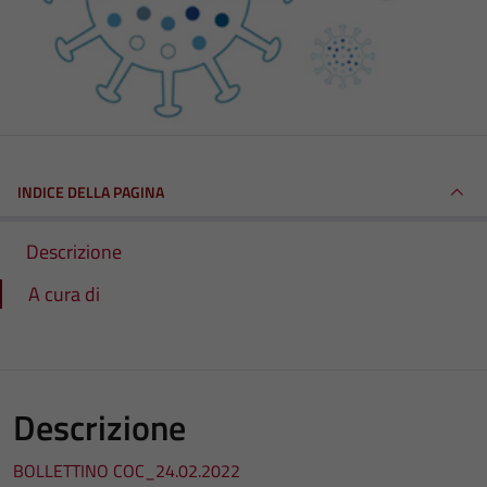
INDICE DELLA PAGINA
Descrizione
A cura di
Descrizione
BOLLETTINO COC_24.02.2022