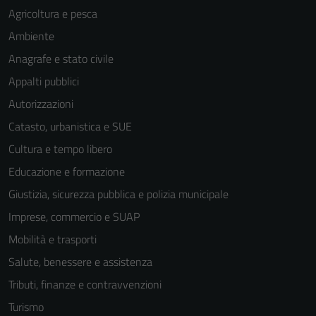
Agricoltura e pesca
Ambiente
Anagrafe e stato civile
Appalti pubblici
Autorizzazioni
Catasto, urbanistica e SUE
Cultura e tempo libero
Educazione e formazione
Giustizia, sicurezza pubblica e polizia municipale
Imprese, commercio e SUAP
Mobilità e trasporti
Salute, benessere e assistenza
Tributi, finanze e contravvenzioni
Turismo