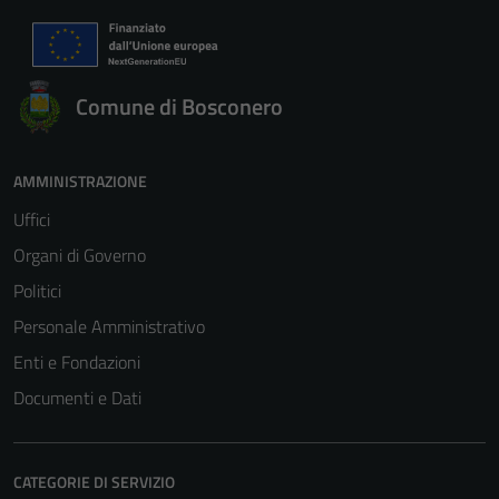
Comune di Bosconero
AMMINISTRAZIONE
Uffici
Organi di Governo
Politici
Personale Amministrativo
Enti e Fondazioni
Documenti e Dati
CATEGORIE DI SERVIZIO