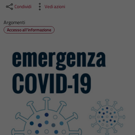
Condividi
Vedi azioni
Argomenti
Accesso all'informazione