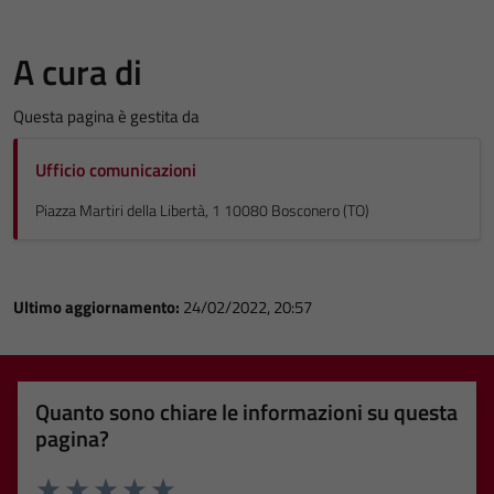
A cura di
Questa pagina è gestita da
Ufficio comunicazioni
Piazza Martiri della Libertà, 1 10080 Bosconero (TO)
Ultimo aggiornamento:
24/02/2022, 20:57
Quanto sono chiare le informazioni su questa
pagina?