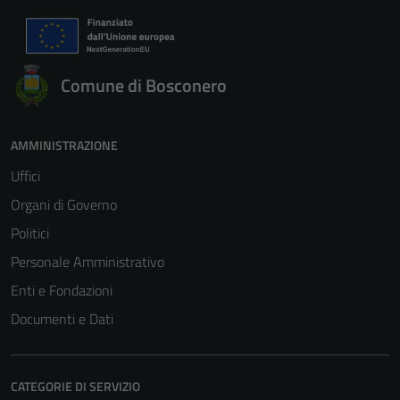
Comune di Bosconero
AMMINISTRAZIONE
Uffici
Organi di Governo
Politici
Personale Amministrativo
Enti e Fondazioni
Documenti e Dati
CATEGORIE DI SERVIZIO