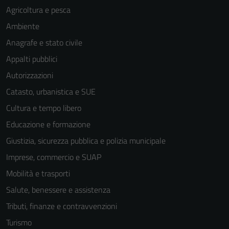
Agricoltura e pesca
Ambiente
Anagrafe e stato civile
Appalti pubblici
Autorizzazioni
Catasto, urbanistica e SUE
Cultura e tempo libero
Educazione e formazione
Giustizia, sicurezza pubblica e polizia municipale
Imprese, commercio e SUAP
Mobilità e trasporti
Salute, benessere e assistenza
Tributi, finanze e contravvenzioni
Turismo