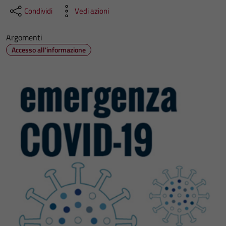
Condividi
Vedi azioni
Argomenti
Accesso all'informazione