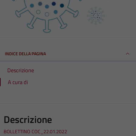
INDICE DELLA PAGINA
Descrizione
A cura di
Descrizione
BOLLETTINO COC_22.01.2022