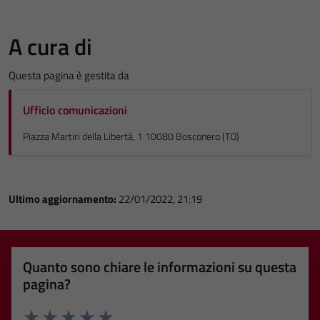
A cura di
Questa pagina è gestita da
Ufficio comunicazioni
Piazza Martiri della Libertà, 1 10080 Bosconero (TO)
Ultimo aggiornamento:
22/01/2022, 21:19
Quanto sono chiare le informazioni su questa
pagina?