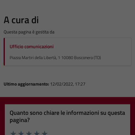
A cura di
Questa pagina è gestita da
Ufficio comunicazioni
Piazza Martiri della Libertà, 1 10080 Bosconero (TO)
Ultimo aggiornamento:
12/02/2022, 17:27
Quanto sono chiare le informazioni su questa
pagina?