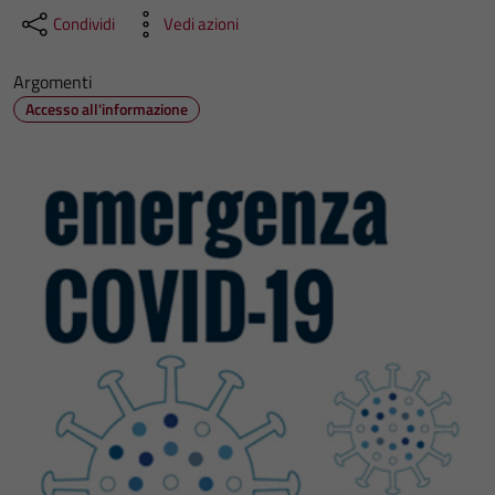
Condividi
Vedi azioni
Argomenti
Accesso all'informazione