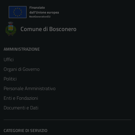
Comune di Bosconero
AMMINISTRAZIONE
Uffici
Organi di Governo
Politici
Personale Amministrativo
Enti e Fondazioni
Documenti e Dati
CATEGORIE DI SERVIZIO