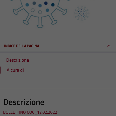
INDICE DELLA PAGINA
Descrizione
A cura di
Descrizione
BOLLETTINO COC_12.02.2022