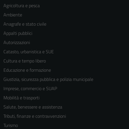
Agricoltura e pesca
Ambiente
Anagrafe e stato civile
Appalti pubblici
Autorizzazioni
Catasto, urbanistica e SUE
Cultura e tempo libero
Educazione e formazione
Giustizia, sicurezza pubblica e polizia municipale
Imprese, commercio e SUAP
Mobilità e trasporti
Salute, benessere e assistenza
Tributi, finanze e contravvenzioni
Turismo