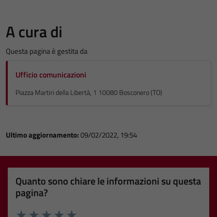
A cura di
Questa pagina è gestita da
Ufficio comunicazioni
Piazza Martiri della Libertà, 1 10080 Bosconero (TO)
Ultimo aggiornamento:
09/02/2022, 19:54
Quanto sono chiare le informazioni su questa
pagina?