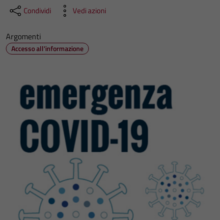
Condividi
Vedi azioni
Argomenti
Accesso all'informazione