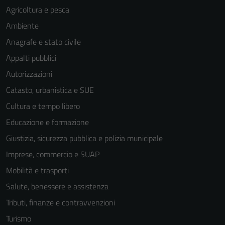
Agricoltura e pesca
Ambiente
Anagrafe e stato civile
Appalti pubblici
Autorizzazioni
Catasto, urbanistica e SUE
Cultura e tempo libero
Educazione e formazione
Giustizia, sicurezza pubblica e polizia municipale
Imprese, commercio e SUAP
Mobilità e trasporti
Salute, benessere e assistenza
Tributi, finanze e contravvenzioni
Turismo