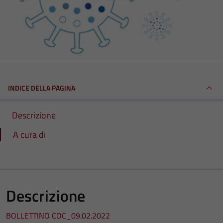
INDICE DELLA PAGINA
Descrizione
A cura di
Descrizione
BOLLETTINO COC_09.02.2022