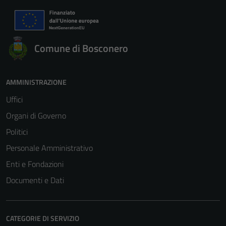
Comune di Bosconero
AMMINISTRAZIONE
Uffici
Organi di Governo
Politici
Personale Amministrativo
Enti e Fondazioni
Documenti e Dati
CATEGORIE DI SERVIZIO