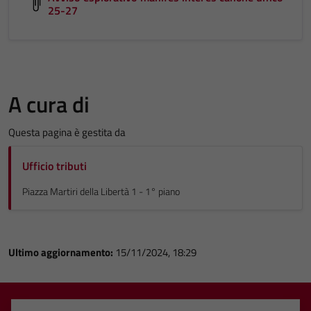
25-27
A cura di
Questa pagina è gestita da
Ufficio tributi
Piazza Martiri della Libertà 1 - 1° piano
Ultimo aggiornamento:
15/11/2024, 18:29