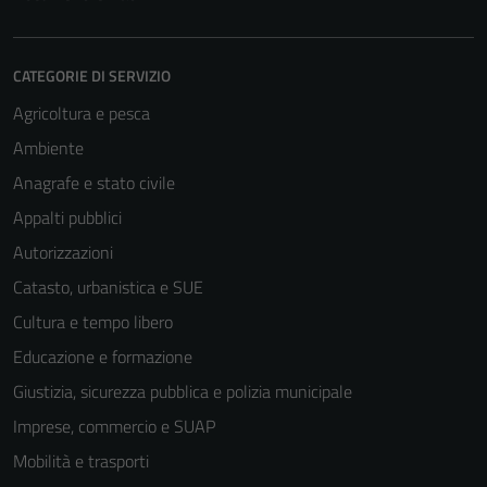
CATEGORIE DI SERVIZIO
Agricoltura e pesca
Ambiente
Anagrafe e stato civile
Appalti pubblici
Autorizzazioni
Catasto, urbanistica e SUE
Cultura e tempo libero
Educazione e formazione
Giustizia, sicurezza pubblica e polizia municipale
Imprese, commercio e SUAP
Tecnici
Mobilità e trasporti
Questi cookie