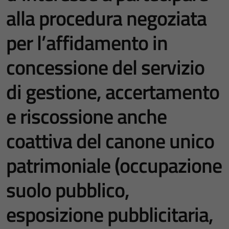
alla procedura negoziata
per l’affidamento in
concessione del servizio
di gestione, accertamento
e riscossione anche
coattiva del canone unico
patrimoniale (occupazione
suolo pubblico,
esposizione pubblicitaria,