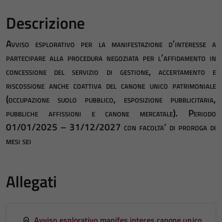
Descrizione
Avviso esplorativo per la manifestazione d’interesse a
partecipare alla procedura negoziata per l’affidamento in
concessione del servizio di gestione, accertamento e
riscossione anche coattiva del canone unico patrimoniale
(occupazione suolo pubblico, esposizione pubblicitaria,
pubbliche affissioni e canone mercatale). Periodo
01/01/2025 – 31/12/2027 con facolta’ di proroga di
mesi sei
Allegati
Avviso esplorativo manifes interes canone unico