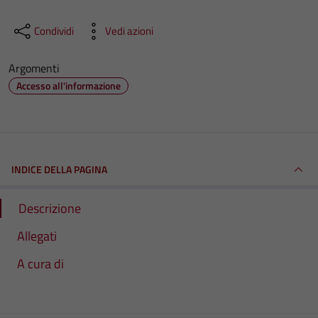
Condividi
Vedi azioni
Argomenti
Accesso all'informazione
INDICE DELLA PAGINA
Descrizione
Allegati
A cura di