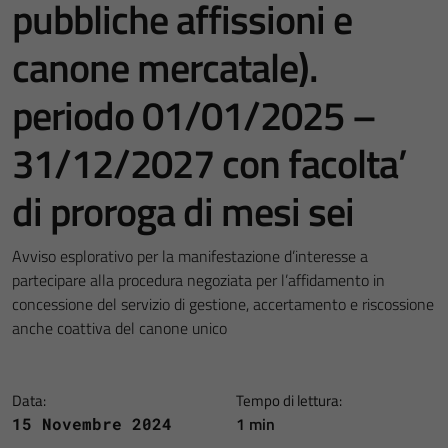
pubbliche affissioni e
canone mercatale).
periodo 01/01/2025 –
31/12/2027 con facolta’
di proroga di mesi sei
Avviso esplorativo per la manifestazione d’interesse a
partecipare alla procedura negoziata per l’affidamento in
concessione del servizio di gestione, accertamento e riscossione
anche coattiva del canone unico
Data:
Tempo di lettura:
1 min
15 Novembre 2024