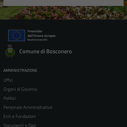
Comune di Bosconero
AMMINISTRAZIONE
Uffici
Organi di Governo
Politici
Personale Amministrativo
Enti e Fondazioni
Documenti e Dati