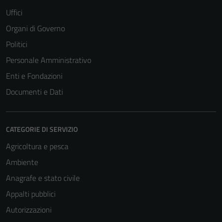
Uffici
Organi di Governo
Politici
Personale Amministrativo
Enti e Fondazioni
Documenti e Dati
CATEGORIE DI SERVIZIO
Agricoltura e pesca
Ambiente
Anagrafe e stato civile
Appalti pubblici
Autorizzazioni