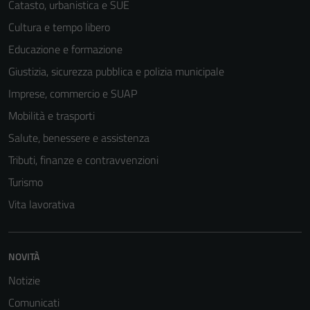
Catasto, urbanistica e SUE
Cultura e tempo libero
Educazione e formazione
Giustizia, sicurezza pubblica e polizia municipale
Imprese, commercio e SUAP
Mobilità e trasporti
Salute, benessere e assistenza
Tributi, finanze e contravvenzioni
Turismo
Vita lavorativa
NOVITÀ
Notizie
Comunicati