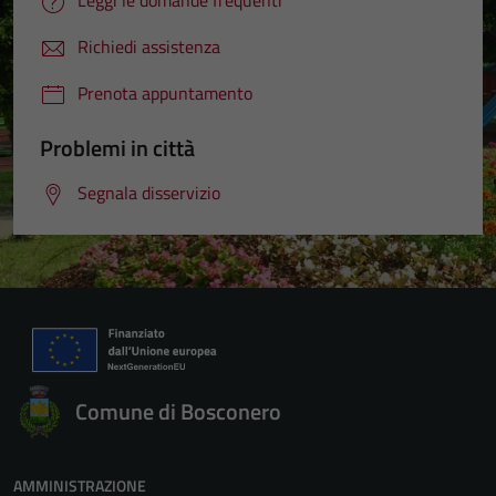
Leggi le domande frequenti
Richiedi assistenza
Prenota appuntamento
Problemi in città
Segnala disservizio
Comune di Bosconero
AMMINISTRAZIONE