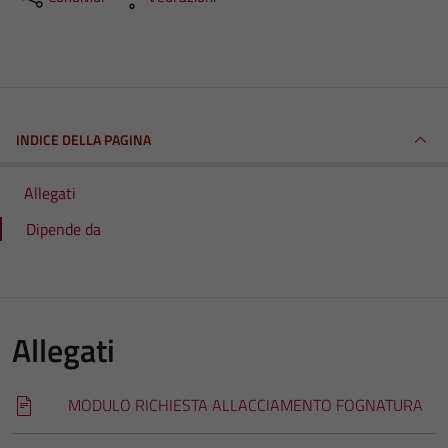
INDICE DELLA PAGINA
Allegati
Dipende da
Allegati
MODULO RICHIESTA ALLACCIAMENTO FOGNATURA