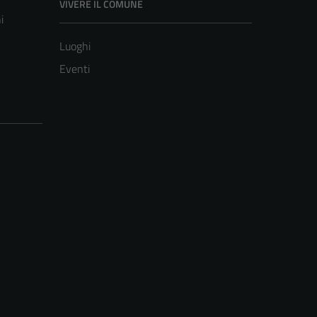
VIVERE IL COMUNE
i
Luoghi
Eventi