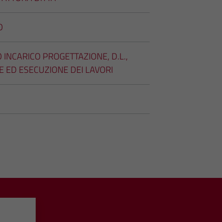
O
 INCARICO PROGETTAZIONE, D.L.,
E ED ESECUZIONE DEI LAVORI