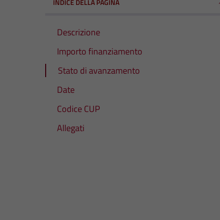
INDICE DELLA PAGINA
Descrizione
Importo finanziamento
Stato di avanzamento
Date
Codice CUP
Allegati