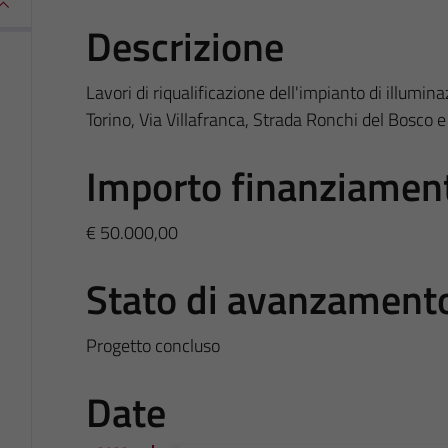
Descrizione
Lavori di riqualificazione dell'impianto di illumina
Torino, Via Villafranca, Strada Ronchi del Bosco 
Importo finanziamen
€ 50.000,00
Stato di avanzament
Progetto concluso
Date