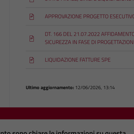
APPROVAZIONE PROGETTO ESECUTIV
DT. 166 DEL 21.07.2022 AFFIDAMENTO
SICUREZZA IN FASE DI PROGETTAZION
LIQUIDAZIONE FATTURE SPE
Ultimo aggiornamento:
12/06/2026, 13:14
nto sono chiare le informazioni su questa