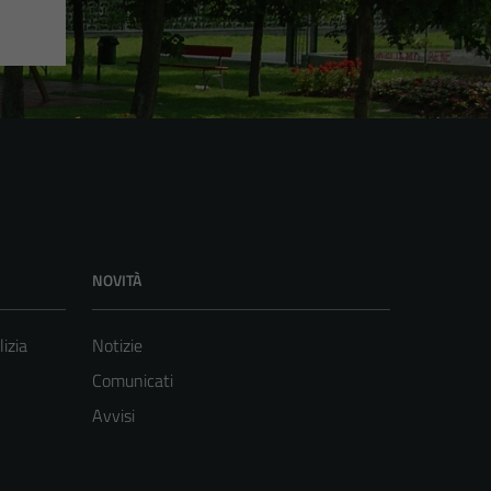
NOVITÀ
lizia
Notizie
Comunicati
Avvisi