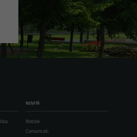
NOVITÀ
lizia
Notizie
Comunicati