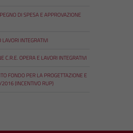
IMPEGNO DI SPESA E APPROVAZIONE
 LAVORI INTEGRATIVI
E C.R.E. OPERA E LAVORI INTEGRATIVI
ENTO FONDO PER LA PROGETTAZIONE E
0/2016 (INCENTIVO RUP)