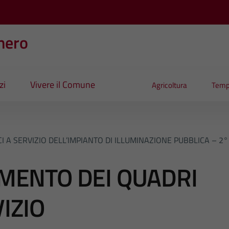
nero
zi
Vivere il Comune
Agricoltura
Temp
CI A SERVIZIO DELL’IMPIANTO DI ILLUMINAZIONE PUBBLICA – 
IMENTO DEI QUADRI
VIZIO