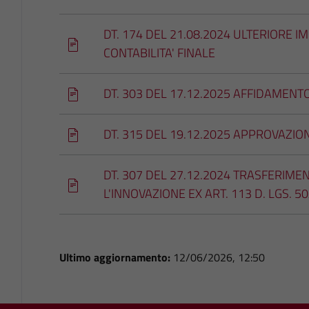
DT. 174 DEL 21.08.2024 ULTERIORE 
CONTABILITA' FINALE
DT. 303 DEL 17.12.2025 AFFIDAMENTO
DT. 315 DEL 19.12.2025 APPROVAZION
DT. 307 DEL 27.12.2024 TRASFERIM
L'INNOVAZIONE EX ART. 113 D. LGS. 5
Ultimo aggiornamento:
12/06/2026, 12:50