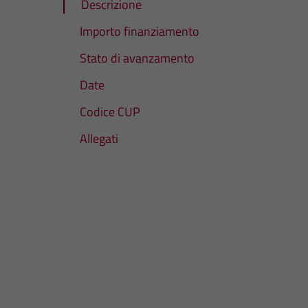
Descrizione
Importo finanziamento
Stato di avanzamento
Date
Codice CUP
Allegati