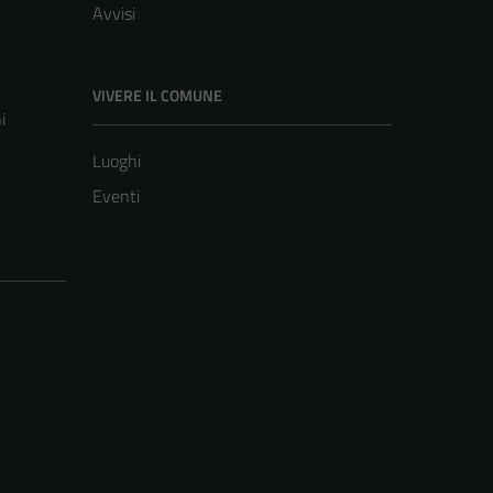
Avvisi
VIVERE IL COMUNE
i
Luoghi
Eventi