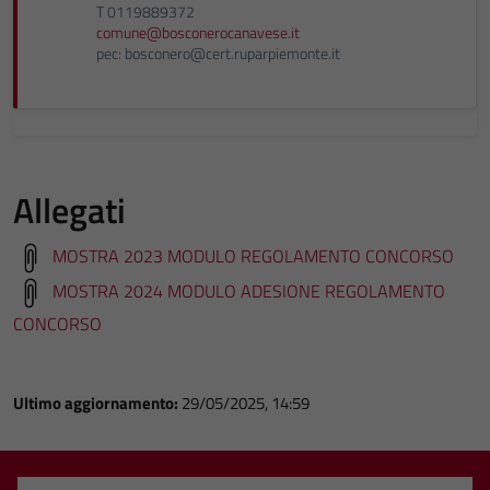
T 0119889372
comune@bosconerocanavese.it
pec: bosconero@cert.ruparpiemonte.it
Allegati
MOSTRA 2023 MODULO REGOLAMENTO CONCORSO
MOSTRA 2024 MODULO ADESIONE REGOLAMENTO
CONCORSO
Ultimo aggiornamento:
29/05/2025, 14:59