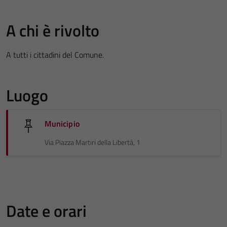
A chi è rivolto
A tutti i cittadini del Comune.
Luogo
Municipio
Via Piazza Martiri della Libertà, 1
Date e orari