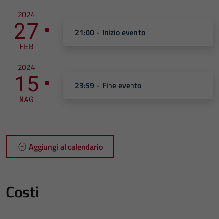
2024
27
21:00 - Inizio evento
FEB
2024
15
23:59 - Fine evento
MAG
Aggiungi al calendario
Costi