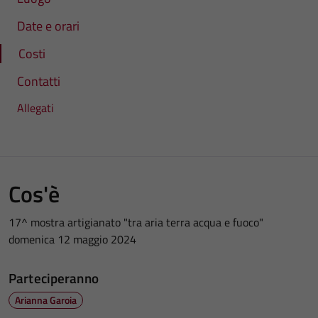
Date e orari
Costi
Contatti
Allegati
Cos'è
17^ mostra artigianato "tra aria terra acqua e fuoco"
domenica 12 maggio 2024
Parteciperanno
Arianna Garoia