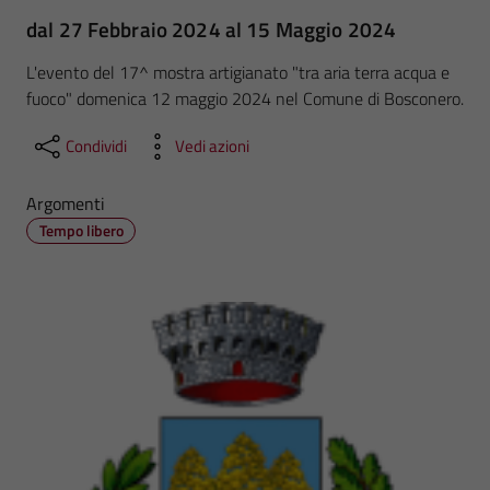
dal 27 Febbraio 2024 al 15 Maggio 2024
L'evento del 17^ mostra artigianato "tra aria terra acqua e
fuoco" domenica 12 maggio 2024 nel Comune di Bosconero.
Condividi
Vedi azioni
Argomenti
Tempo libero