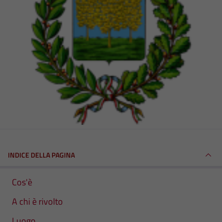
INDICE DELLA PAGINA
Cos'è
A chi è rivolto
Luogo