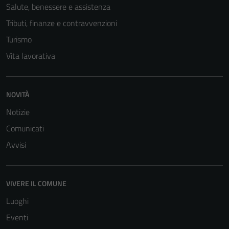
Salute, benessere e assistenza
Tributi, finanze e contravvenzioni
Turismo
Vita lavorativa
NOVITÀ
Notizie
Comunicati
Avvisi
VIVERE IL COMUNE
Luoghi
Eventi