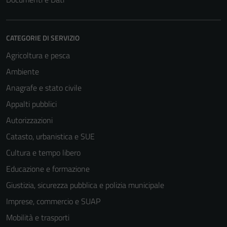
informazioni
personali.
CATEGORIE DI SERVIZIO
Agricoltura e pesca
Ambiente
Anagrafe e stato civile
Appalti pubblici
Autorizzazioni
Catasto, urbanistica e SUE
Cultura e tempo libero
Educazione e formazione
Giustizia, sicurezza pubblica e polizia municipale
Imprese, commercio e SUAP
Mobilità e trasporti