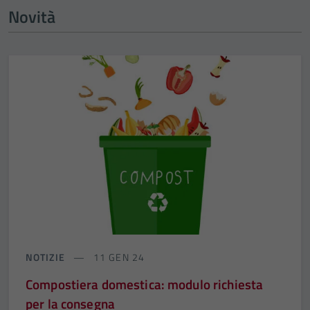
Novità
NOTIZIE
11 GEN 24
Compostiera domestica: modulo richiesta
per la consegna