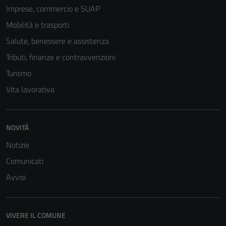
Imprese, commercio e SUAP
Mobilità e trasporti
Salute, benessere e assistenza
Tributi, finanze e contravvenzioni
Turismo
Vita lavorativa
NOVITÀ
Notizie
Comunicati
Avvisi
VIVERE IL COMUNE