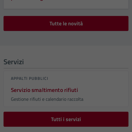
Tutte le novità
Servizi
APPALTI PUBBLICI
Servizio smaltimento rifiuti
Gestione rifiuti e calendario raccolta
Tutti i servizi