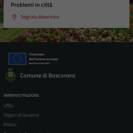
Problemi in città
Segnala disservizio
Comune di Bosconero
AMMINISTRAZIONE
Uffici
Organi di Governo
Politici