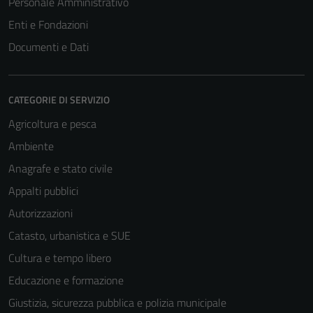
Personale Amministrativo
Enti e Fondazioni
Documenti e Dati
CATEGORIE DI SERVIZIO
Agricoltura e pesca
Ambiente
Anagrafe e stato civile
Appalti pubblici
Autorizzazioni
Catasto, urbanistica e SUE
Cultura e tempo libero
Educazione e formazione
Giustizia, sicurezza pubblica e polizia municipale